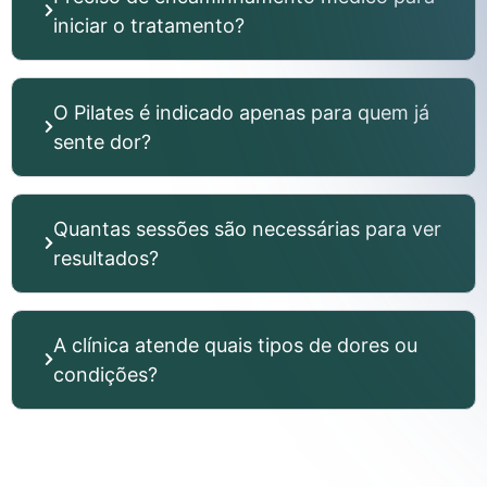
iniciar o tratamento?
O Pilates é indicado apenas para quem já
sente dor?
Quantas sessões são necessárias para ver
resultados?
A clínica atende quais tipos de dores ou
condições?