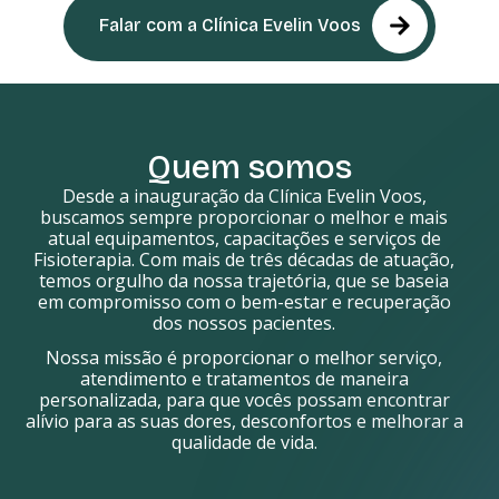
Falar com a Clínica Evelin Voos
Quem somos
Desde a inauguração da Clínica Evelin Voos,
buscamos sempre proporcionar o melhor e mais
atual equipamentos, capacitações e serviços de
Fisioterapia. Com mais de três décadas de atuação,
temos orgulho da nossa trajetória, que se baseia
em compromisso com o bem-estar e recuperação
dos nossos pacientes.
Nossa missão é proporcionar o melhor serviço,
atendimento e tratamentos de maneira
personalizada, para que vocês possam encontrar
alívio para as suas dores, desconfortos e melhorar a
qualidade de vida.