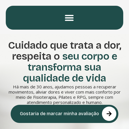
Cuidado que trata a dor,
respeita o
seu corpo e
transforma sua
qualidade de vida
Há mais de 30 anos, ajudamos pessoas a recuperar
movimentos, aliviar dores e viver com mais conforto por
meio de Fisioterapia, Pilates e RPG, sempre com
atendimento personalizado e humano.
Gostaria de marcar minha avaliação