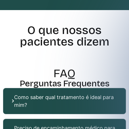
O que nossos
pacientes dizem
FAQ
Perguntas Frequentes
Como saber qual tratamento é ideal para
mim?
Preciso de encaminhamento médico para