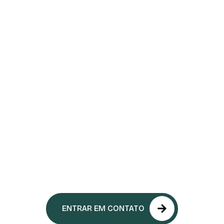
ENTRAR EM CONTATO