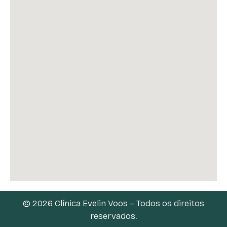
© 2026 Clínica Evelin Voos – Todos os direitos
reservados.