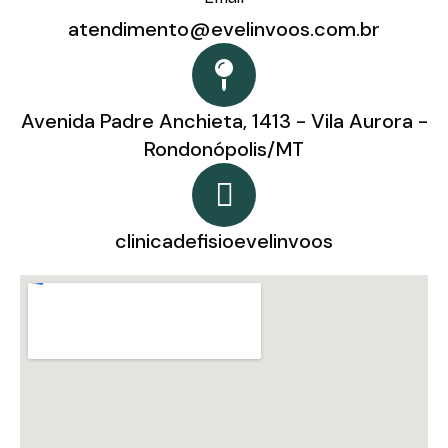
atendimento@evelinvoos.com.br
Avenida Padre Anchieta, 1413 - Vila Aurora -
Rondonópolis/MT
clinicadefisioevelinvoos