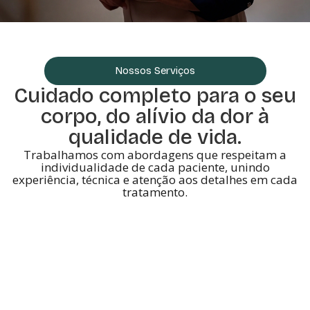
Nossos Serviços
Cuidado completo para o seu
corpo, do alívio da dor à
qualidade de vida.
Trabalhamos com abordagens que respeitam a
individualidade de cada paciente, unindo
experiência, técnica e atenção aos detalhes em cada
tratamento.