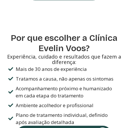
Por que escolher a Clínica
Evelin Voos?
Experiência, cuidado e resultados que fazem a
diferença:
Mais de 30 anos de experiência
Tratamos a causa, não apenas os sintomas
Acompanhamento próximo e humanizado
em cada etapa do tratamento
Ambiente acolhedor e profissional
Plano de tratamento individual, definido
após avaliação detalhada