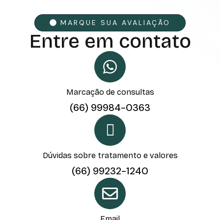
MARQUE SUA AVALIAÇÃO
Entre em contato
Marcação de consultas
(66) 99984-0363
Dúvidas sobre tratamento e valores
(66) 99232-1240
Email